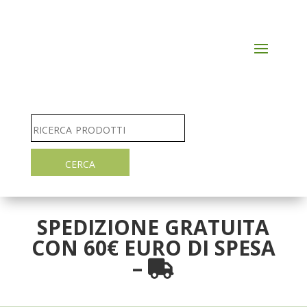
SPEDIZIONE GRATUITA
CON 60€ EURO DI SPESA
–