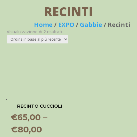
RECINTI
Home
/
EXPO
/
Gabbie
/ Recinti
Visualizzazione di 2 risultati
RECINTO CUCCIOLI
€
65,00
–
€
80,00