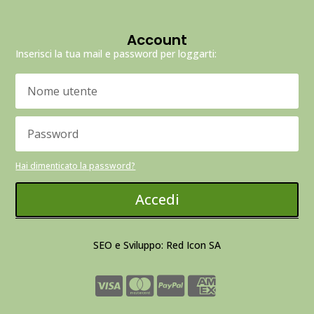
Account
Inserisci la tua mail e password per loggarti:
Hai dimenticato la password?
Accedi
SEO e Sviluppo: Red Icon SA