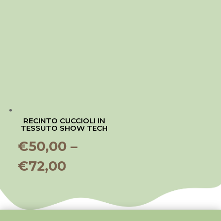
RECINTO CUCCIOLI IN
TESSUTO SHOW TECH
€
50,00
–
€
72,00