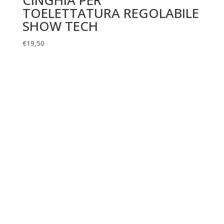
CINGHIA PER
TOELETTATURA REGOLABILE
SHOW TECH
€
19,50