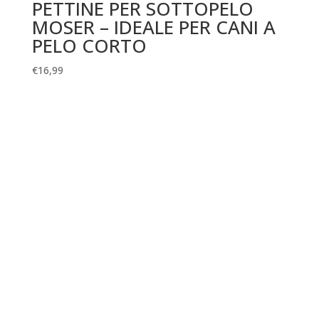
PETTINE PER SOTTOPELO
MOSER – IDEALE PER CANI A
PELO CORTO
€
16,99