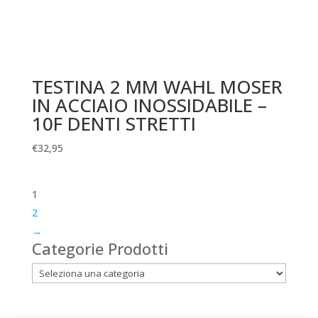
TESTINA 2 MM WAHL MOSER
IN ACCIAIO INOSSIDABILE –
10F DENTI STRETTI
€
32,95
1
2
→
Categorie Prodotti