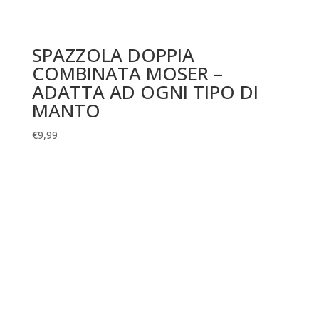
SPAZZOLA DOPPIA
COMBINATA MOSER –
ADATTA AD OGNI TIPO DI
MANTO
€
9,99