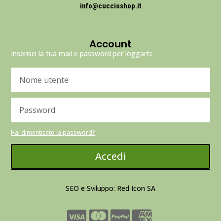
info@cuccioshop.it
Account
Inserisci la tua mail e password per loggarti:
Hai dimenticato la password?
Accedi
SEO e Sviluppo: Red Icon SA