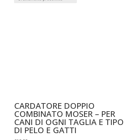
CARDATORE DOPPIO
COMBINATO MOSER – PER
CANI DI OGNI TAGLIA E TIPO
DI PELO E GATTI