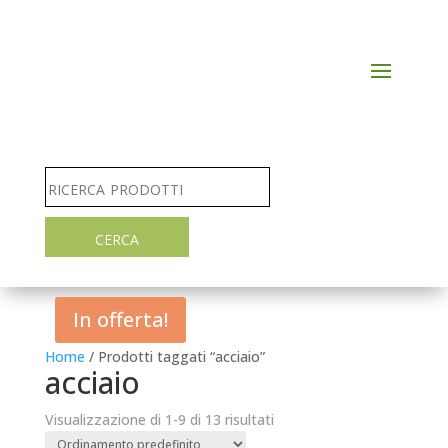
In offerta!
Home
/ Prodotti taggati “acciaio”
acciaio
Visualizzazione di 1-9 di 13 risultati