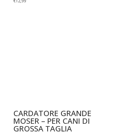
€
12,99
CARDATORE GRANDE
MOSER – PER CANI DI
GROSSA TAGLIA