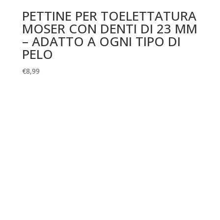
PETTINE PER TOELETTATURA
MOSER CON DENTI DI 23 MM
– ADATTO A OGNI TIPO DI
PELO
€
8,99