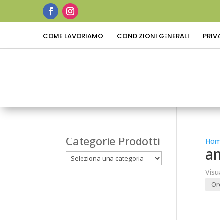
COME LAVORIAMO
CONDIZIONI GENERALI
PRIV
Categorie Prodotti
Hom
a
Visu