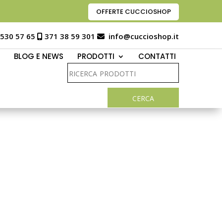
OFFERTE CUCCIOSHOP
 530 57 65
371 38 59 301
info@cuccioshop.it
BLOG E NEWS
PRODOTTI
CONTATTI