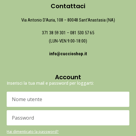
Contattaci
Via Antonio D’Auria, 108 – 80048 Sant’Anastasia (NA)
371 38 59 301
–
081 530 57 65
(LUN-VEN 9:00-18:00)
info@cuccioshop.it
Account
Inserisci la tua mail e password per loggarti:
Hai dimenticato la password?