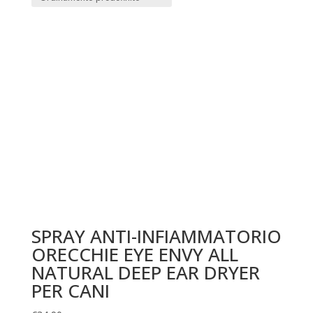
SPRAY ANTI-INFIAMMATORIO
ORECCHIE EYE ENVY ALL
NATURAL DEEP EAR DRYER
PER CANI