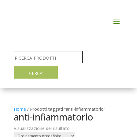
Home
/ Prodotti taggati “anti-infiammatorio”
anti-infiammatorio
Visualizzazione del risultato