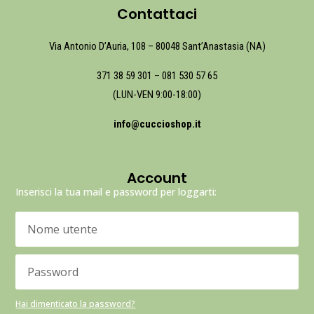
Contattaci
Via Antonio D’Auria, 108 – 80048 Sant’Anastasia (NA)
371 38 59 301
–
081 530 57 65
(LUN-VEN 9:00-18:00)
info@cuccioshop.it
Account
Inserisci la tua mail e password per loggarti:
Hai dimenticato la password?