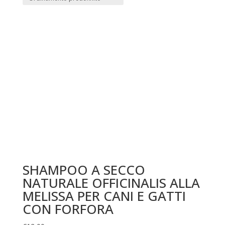
SHAMPOO A SECCO
NATURALE OFFICINALIS ALLA
MELISSA PER CANI E GATTI
CON FORFORA