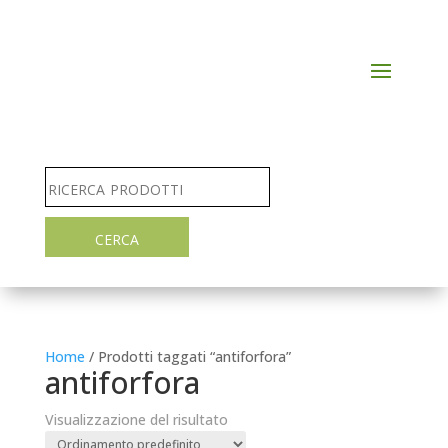
Home
/ Prodotti taggati “antiforfora”
antiforfora
Visualizzazione del risultato