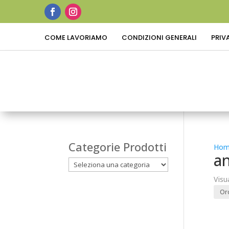
COME LAVORIAMO
CONDIZIONI GENERALI
PRIV
Categorie Prodotti
Hom
a
Visu