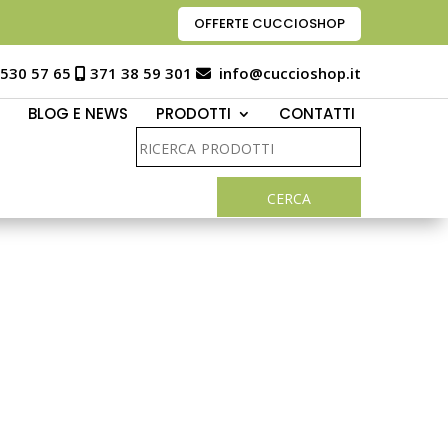
OFFERTE CUCCIOSHOP
 530 57 65
371 38 59 301
info@cuccioshop.it
BLOG E NEWS
PRODOTTI
CONTATTI