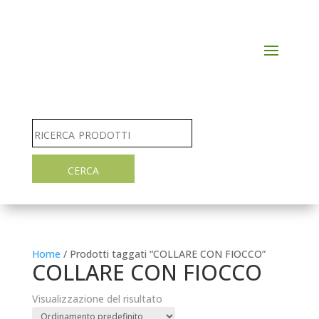
Home
/ Prodotti taggati “COLLARE CON FIOCCO”
COLLARE CON FIOCCO
Visualizzazione del risultato