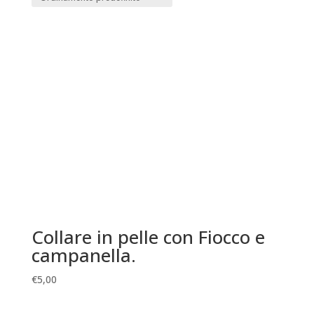
Collare in pelle con Fiocco e
campanella.
€
5,00