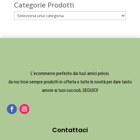
Categorie Prodotti
L’ecommerce preferito dai tuoi amici pelosi.
da noi trovi sempre prodotti in offerta e tutte le novità per dare tanto
amore ai tuoi cuccioli, SEGUICI!
Contattaci