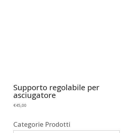
Supporto regolabile per
asciugatore
€
45,00
Categorie Prodotti