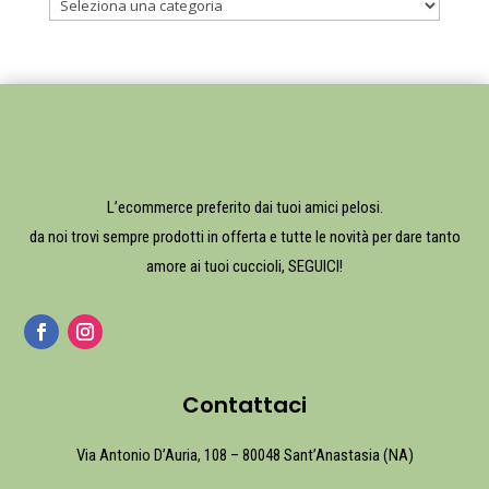
L’ecommerce preferito dai tuoi amici pelosi.
da noi trovi sempre prodotti in offerta e tutte le novità per dare tanto
amore ai tuoi cuccioli, SEGUICI!
Contattaci
Via Antonio D’Auria, 108 – 80048 Sant’Anastasia (NA)