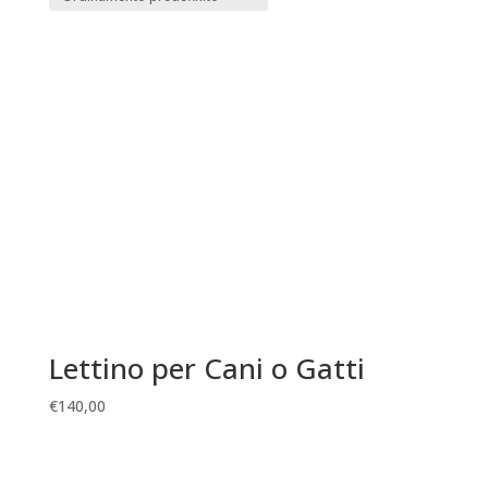
Lettino per Cani o Gatti
€
140,00