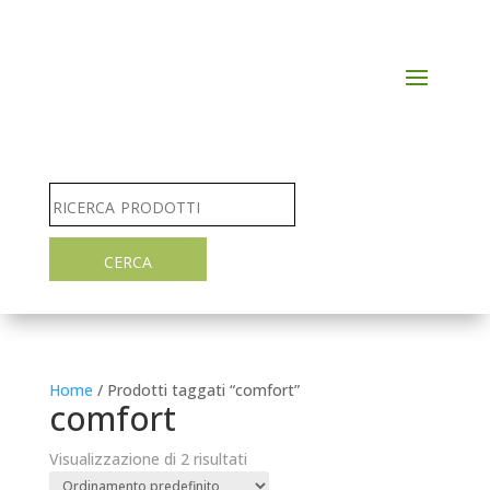
Home
/ Prodotti taggati “comfort”
comfort
Visualizzazione di 2 risultati