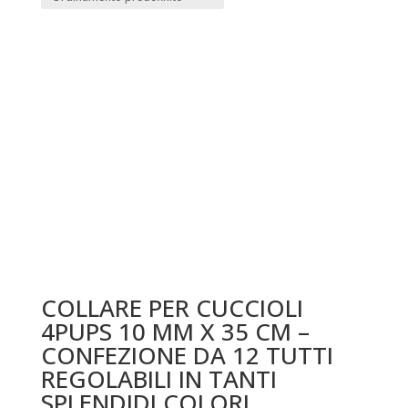
COLLARE PER CUCCIOLI
4PUPS 10 MM X 35 CM –
CONFEZIONE DA 12 TUTTI
REGOLABILI IN TANTI
SPLENDIDI COLORI