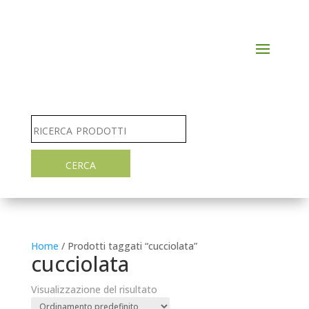
Home
/ Prodotti taggati “cucciolata”
cucciolata
Visualizzazione del risultato