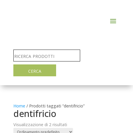
Home
/ Prodotti taggati “dentifricio”
dentifricio
Visualizzazione di 2 risultati