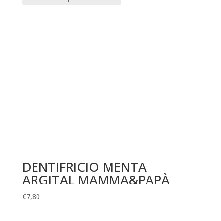
DENTIFRICIO MENTA
ARGITAL MAMMA&PAPÀ
€
7,80