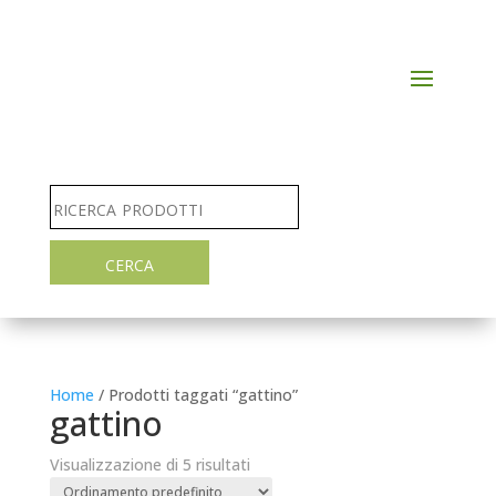
Home
/ Prodotti taggati “gattino”
gattino
Visualizzazione di 5 risultati