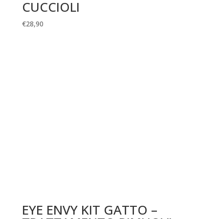
CUCCIOLI
€
28,90
EYE ENVY KIT GATTO –