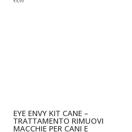
€
4,99
EYE ENVY KIT CANE –
TRATTAMENTO RIMUOVI
MACCHIE PER CANI E