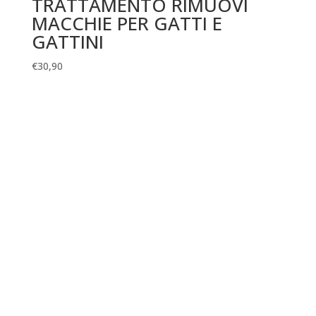
TRATTAMENTO RIMUOVI
MACCHIE PER GATTI E
GATTINI
€
30,90