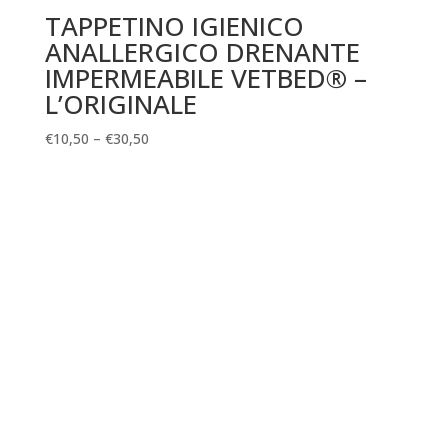
TAPPETINO IGIENICO
ANALLERGICO DRENANTE
IMPERMEABILE VETBED® –
L’ORIGINALE
€
10,50
–
€
30,50