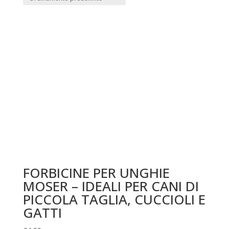
FORBICINE PER UNGHIE
MOSER – IDEALI PER CANI DI
PICCOLA TAGLIA, CUCCIOLI E
GATTI