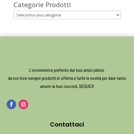
Categorie Prodotti
L’ecommerce preferito dai tuoi amici pelosi.
da noi trovi sempre prodotti in offerta e tutte le novità per dare tanto
amore ai tuoi cuccioli, SEGUICI!
Contattaci