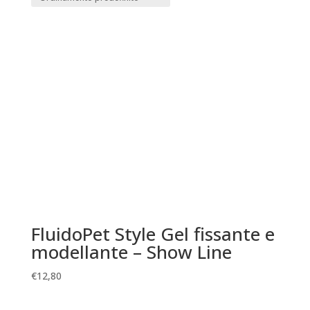
FluidoPet Style Gel fissante e
modellante – Show Line
€
12,80