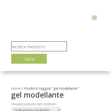
Home
/ Prodotti taggati “gel modellante”
gel modellante
Visualizzazione del risultato