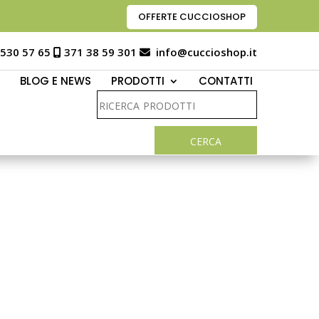
OFFERTE CUCCIOSHOP
 530 57 65
371 38 59 301
info@cuccioshop.it
BLOG E NEWS
PRODOTTI
CONTATTI