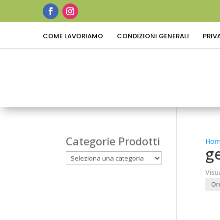
COME LAVORIAMO
CONDIZIONI GENERALI
PRIV
Categorie Prodotti
Hom
g
Visu