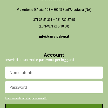
Via Antonio D’Auria, 108 – 80048 Sant’Anastasia (NA)
371 38 59 301
–
081 530 57 65
(LUN-VEN 9:00-18:00)
info@cuccioshop.it
Account
Inserisci la tua mail e password per loggarti:
Hai dimenticato la password?