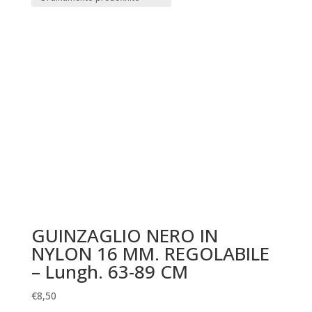
GUINZAGLIO NERO IN
NYLON 16 MM. REGOLABILE
– Lungh. 63-89 CM
€
8,50