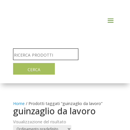
Home
/ Prodotti taggati “guinzaglio da lavoro”
guinzaglio da lavoro
Visualizzazione del risultato