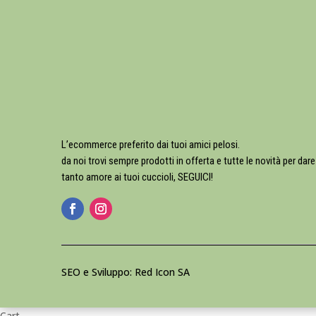
L’ecommerce preferito dai tuoi amici pelosi.
da noi trovi sempre prodotti in offerta e tutte le novità per dare
tanto amore ai tuoi cuccioli, SEGUICI!
SEO e Sviluppo: Red Icon SA
Cart