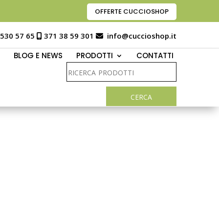
OFFERTE CUCCIOSHOP
 530 57 65
371 38 59 301
info@cuccioshop.it
BLOG E NEWS
PRODOTTI
CONTATTI