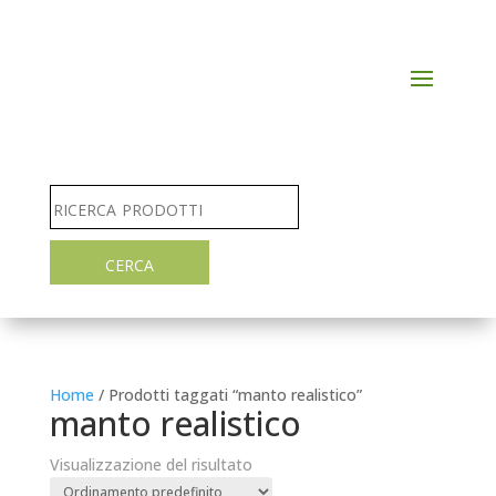
Home
/ Prodotti taggati “manto realistico”
manto realistico
Visualizzazione del risultato