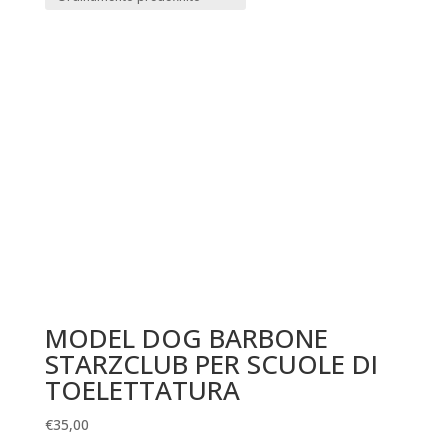
MODEL DOG BARBONE
STARZCLUB PER SCUOLE DI
TOELETTATURA
€
35,00