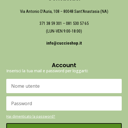
Via Antonio D’Auria, 108 – 80048 Sant’Anastasia (NA)
371 38 59 301
–
081 530 57 65
(LUN-VEN 9:00-18:00)
info@cuccioshop.it
Account
Inserisci la tua mail e password per loggarti:
Hai dimenticato la password?