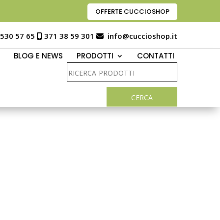
OFFERTE CUCCIOSHOP
 530 57 65
371 38 59 301
info@cuccioshop.it
BLOG E NEWS
PRODOTTI
CONTATTI