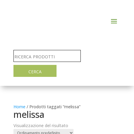
Home
/ Prodotti taggati “melissa”
melissa
Visualizzazione del risultato