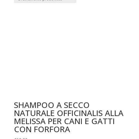
SHAMPOO A SECCO
NATURALE OFFICINALIS ALLA
MELISSA PER CANI E GATTI
CON FORFORA