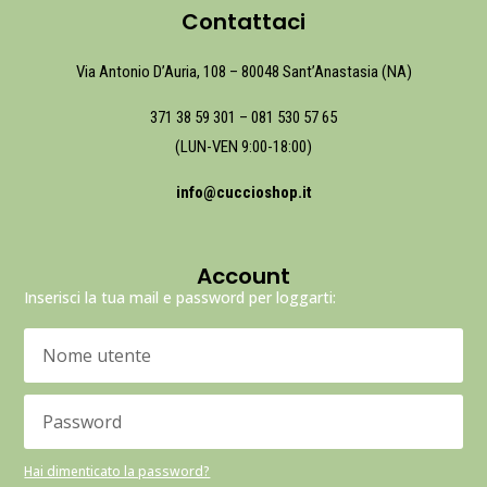
Contattaci
Via Antonio D’Auria, 108 – 80048 Sant’Anastasia (NA)
371 38 59 301
–
081 530 57 65
(LUN-VEN 9:00-18:00)
info@cuccioshop.it
Account
Inserisci la tua mail e password per loggarti:
Hai dimenticato la password?