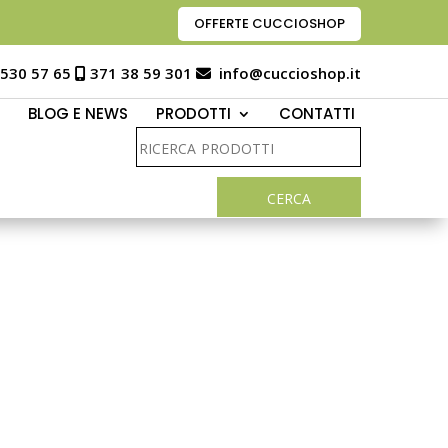
OFFERTE CUCCIOSHOP
 530 57 65
371 38 59 301
info@cuccioshop.it
BLOG E NEWS
PRODOTTI
CONTATTI