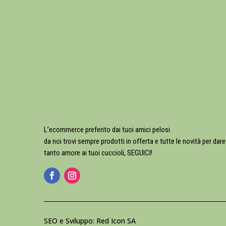
L’ecommerce preferito dai tuoi amici pelosi.
da noi trovi sempre prodotti in offerta e tutte le novità per dare
tanto amore ai tuoi cuccioli, SEGUICI!
SEO e Sviluppo: Red Icon SA