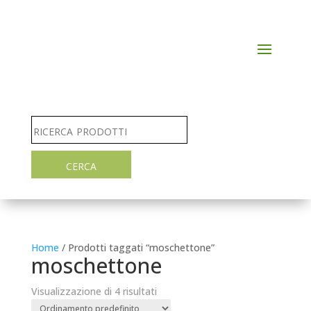
Home
/ Prodotti taggati “moschettone”
moschettone
Visualizzazione di 4 risultati