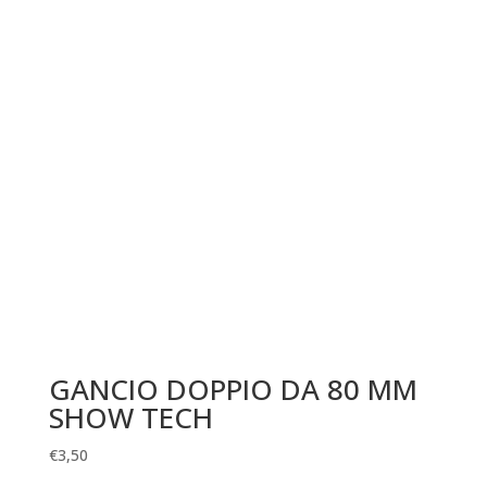
GANCIO DOPPIO DA 80 MM
SHOW TECH
€
3,50