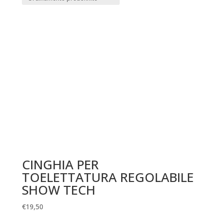
CINGHIA PER
TOELETTATURA REGOLABILE
SHOW TECH
€
19,50