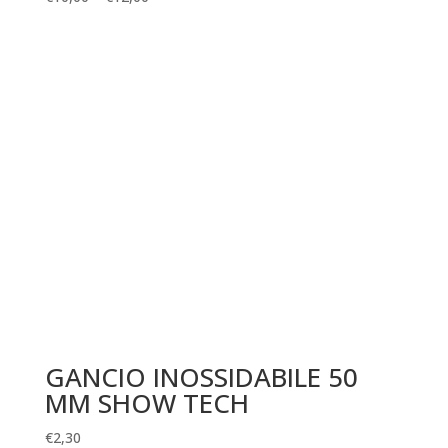
GANCIO INOSSIDABILE 50
MM SHOW TECH
€
2,30