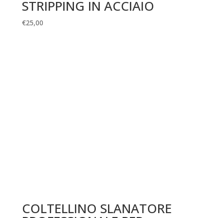
STRIPPING IN ACCIAIO
€
25,00
COLTELLINO SLANATORE