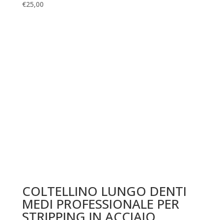
€
25,00
COLTELLINO LUNGO DENTI
MEDI PROFESSIONALE PER
STRIPPING IN ACCIAIO