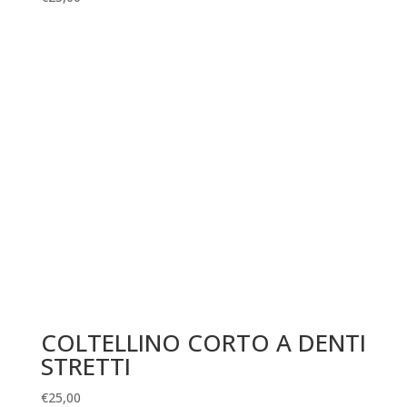
COLTELLINO CORTO A DENTI
STRETTI
€
25,00