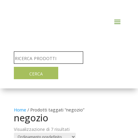
Home
/ Prodotti taggati “negozio”
negozio
Visualizzazione di 7 risultati