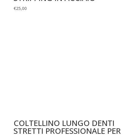
€
25,00
COLTELLINO LUNGO DENTI
STRETTI PROFESSIONALE PER