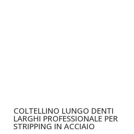
COLTELLINO LUNGO DENTI
LARGHI PROFESSIONALE PER
STRIPPING IN ACCIAIO