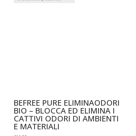
BEFREE PURE ELIMINAODORI
BIO – BLOCCA ED ELIMINA I
CATTIVI ODORI DI AMBIENTI
E MATERIALI