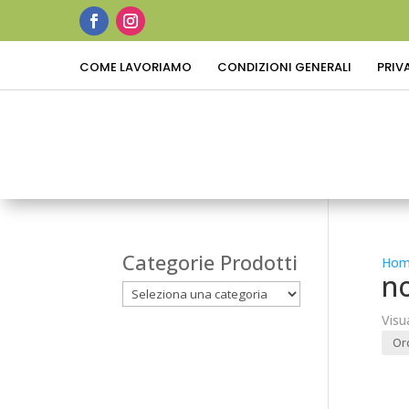
COME LAVORIAMO
CONDIZIONI GENERALI
PRIV
Categorie Prodotti
Hom
no
Visu