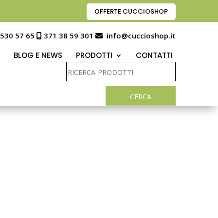
OFFERTE CUCCIOSHOP
 530 57 65
371 38 59 301
info@cuccioshop.it
BLOG E NEWS
PRODOTTI
CONTATTI