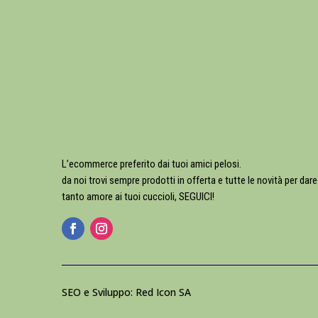
L’ecommerce preferito dai tuoi amici pelosi.
da noi trovi sempre prodotti in offerta e tutte le novità per dare
tanto amore ai tuoi cuccioli, SEGUICI!
SEO e Sviluppo: Red Icon SA