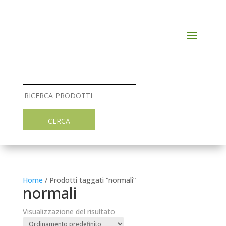
Home
/ Prodotti taggati “normali”
normali
Visualizzazione del risultato