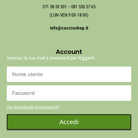
371 38 59 301
–
081 530 57 65
(LUN-VEN 9:00-18:00)
info@cuccioshop.it
Account
Inserisci la tua mail e password per loggarti:
Hai dimenticato la password?
Accedi