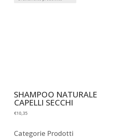
SHAMPOO NATURALE
CAPELLI SECCHI
€
10,35
Categorie Prodotti