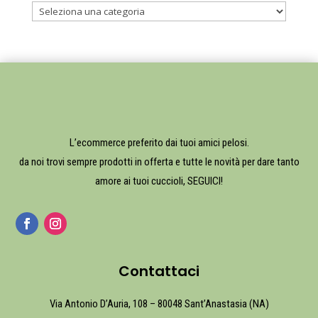
L’ecommerce preferito dai tuoi amici pelosi.
da noi trovi sempre prodotti in offerta e tutte le novità per dare tanto
amore ai tuoi cuccioli, SEGUICI!
Contattaci
Via Antonio D’Auria, 108 – 80048 Sant’Anastasia (NA)