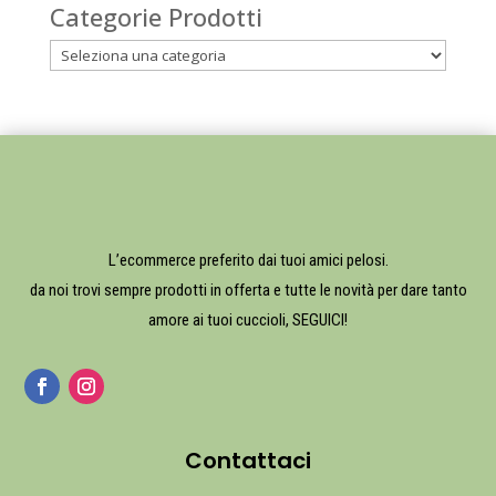
Categorie Prodotti
L’ecommerce preferito dai tuoi amici pelosi.
da noi trovi sempre prodotti in offerta e tutte le novità per dare tanto
amore ai tuoi cuccioli, SEGUICI!
Contattaci