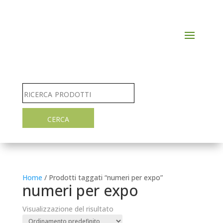
Home
/ Prodotti taggati “numeri per expo”
numeri per expo
Visualizzazione del risultato