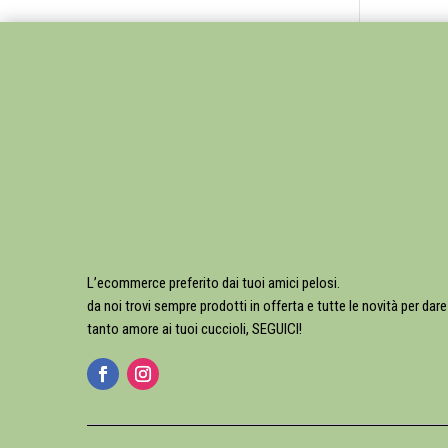
L’ecommerce preferito dai tuoi amici pelosi.
da noi trovi sempre prodotti in offerta e tutte le novità per dare
tanto amore ai tuoi cuccioli, SEGUICI!