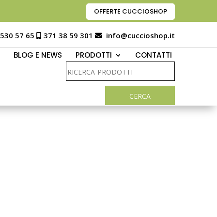
OFFERTE CUCCIOSHOP
 530 57 65
371 38 59 301
info@cuccioshop.it
BLOG E NEWS
PRODOTTI
CONTATTI