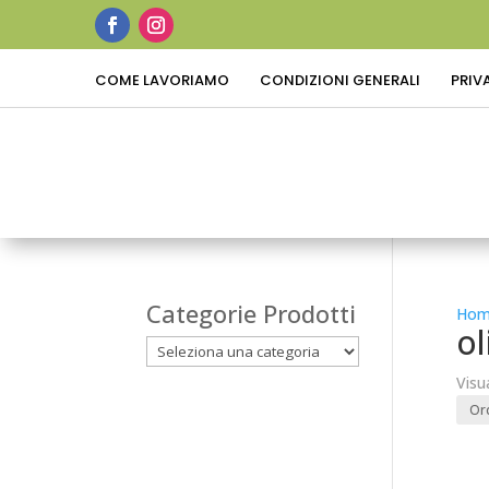
COME LAVORIAMO
CONDIZIONI GENERALI
PRIV
Categorie Prodotti
Hom
ol
Visu