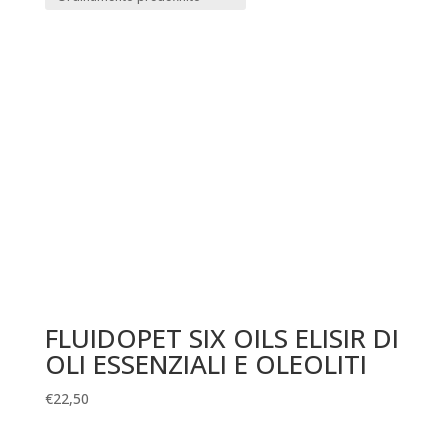
FLUIDOPET SIX OILS ELISIR DI
OLI ESSENZIALI E OLEOLITI
€
22,50