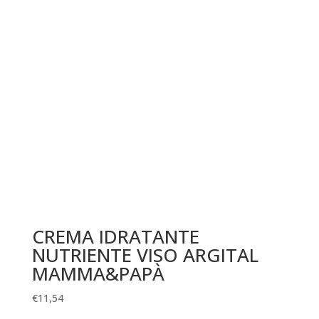
CREMA IDRATANTE
NUTRIENTE VISO ARGITAL
MAMMA&PAPÀ
€
11,54