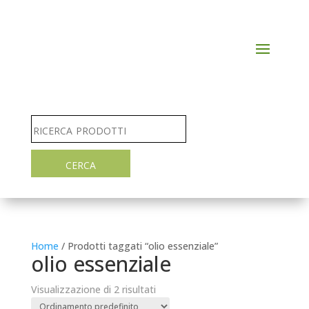
Home
/ Prodotti taggati “olio essenziale”
olio essenziale
Visualizzazione di 2 risultati