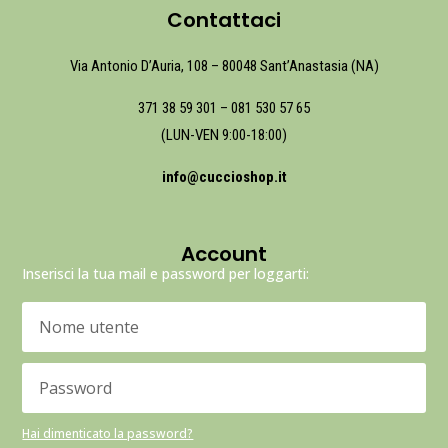
Contattaci
Via Antonio D’Auria, 108 – 80048 Sant’Anastasia (NA)
371 38 59 301
–
081 530 57 65
(LUN-VEN 9:00-18:00)
info@cuccioshop.it
Account
Inserisci la tua mail e password per loggarti:
Hai dimenticato la password?