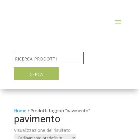
Home
/ Prodotti taggati “pavimento”
pavimento
Visualizzazione del risultato