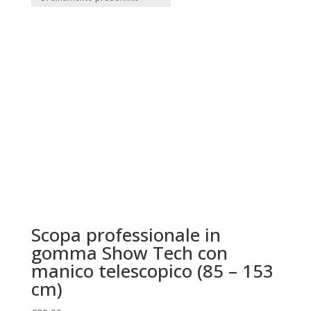
Scopa professionale in
gomma Show Tech con
manico telescopico (85 – 153
cm)