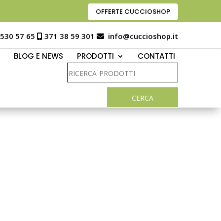
OFFERTE CUCCIOSHOP
 530 57 65
371 38 59 301
info@cuccioshop.it
BLOG E NEWS
PRODOTTI
CONTATTI