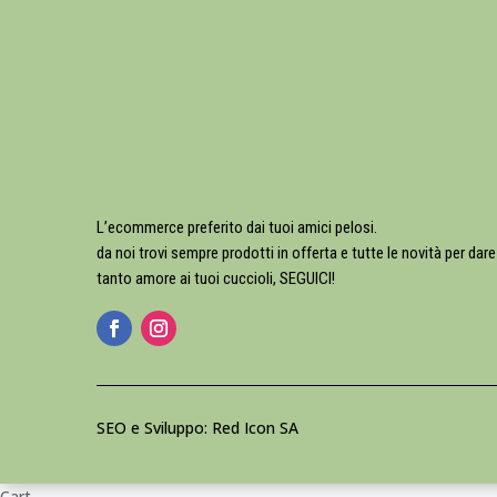
L’ecommerce preferito dai tuoi amici pelosi.
da noi trovi sempre prodotti in offerta e tutte le novità per dare
tanto amore ai tuoi cuccioli, SEGUICI!
SEO e Sviluppo: Red Icon SA
Cart