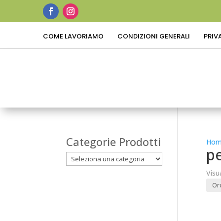
COME LAVORIAMO
CONDIZIONI GENERALI
PRIV
Categorie Prodotti
Hom
pe
Visu