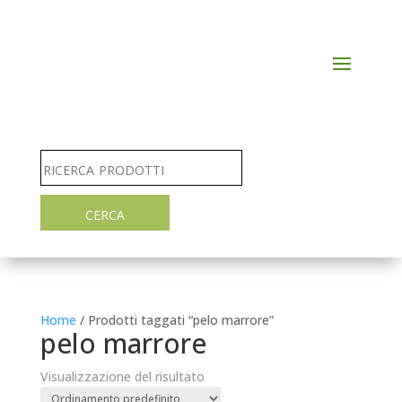
Home
/ Prodotti taggati “pelo marrore”
pelo marrore
Visualizzazione del risultato