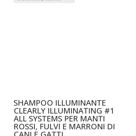
SHAMPOO ILLUMINANTE
CLEARLY ILLUMINATING #1
ALL SYSTEMS PER MANTI
ROSSI, FULVI E MARRONI DI
CANI E GATTI