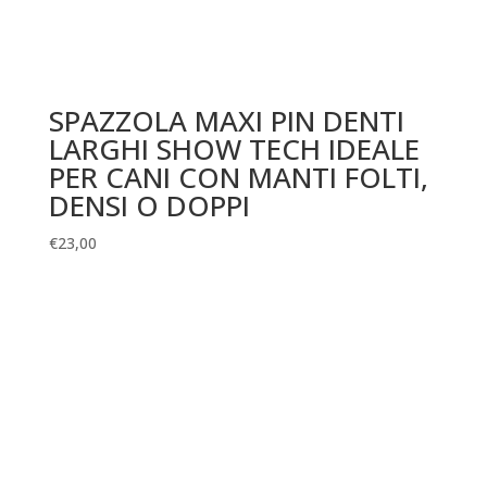
SPAZZOLA MAXI PIN DENTI
LARGHI SHOW TECH IDEALE
PER CANI CON MANTI FOLTI,
DENSI O DOPPI
€
23,00