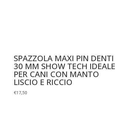
SPAZZOLA MAXI PIN DENTI
30 MM SHOW TECH IDEALE
PER CANI CON MANTO
LISCIO E RICCIO
€
17,50