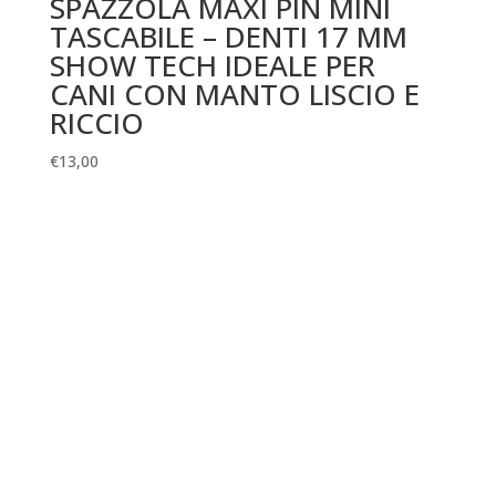
SPAZZOLA MAXI PIN MINI
TASCABILE – DENTI 17 MM
SHOW TECH IDEALE PER
CANI CON MANTO LISCIO E
RICCIO
€
13,00