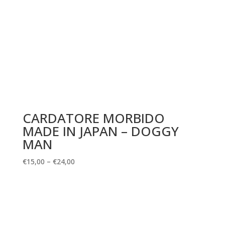
CARDATORE MORBIDO
MADE IN JAPAN – DOGGY
MAN
€
15,00
–
€
24,00