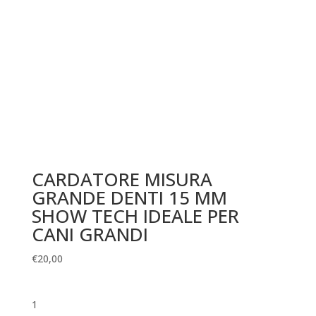
CARDATORE MISURA
GRANDE DENTI 15 MM
SHOW TECH IDEALE PER
CANI GRANDI
€
20,00
1