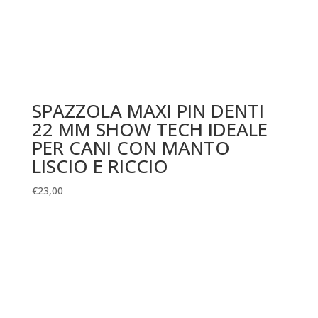
SPAZZOLA MAXI PIN DENTI
22 MM SHOW TECH IDEALE
PER CANI CON MANTO
LISCIO E RICCIO
€
23,00