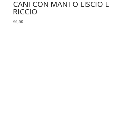
CANI CON MANTO LISCIO E
RICCIO
€
6,50