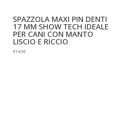
SPAZZOLA MAXI PIN DENTI
17 MM SHOW TECH IDEALE
PER CANI CON MANTO
LISCIO E RICCIO
€
14,50