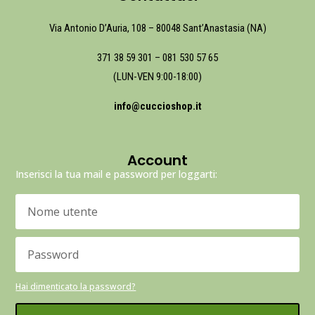
Via Antonio D’Auria, 108 – 80048 Sant’Anastasia (NA)
371 38 59 301
–
081 530 57 65
(LUN-VEN 9:00-18:00)
info@cuccioshop.it
Account
Inserisci la tua mail e password per loggarti:
Hai dimenticato la password?