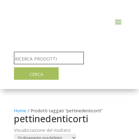
Home
/ Prodotti taggati “pettinedenticorti”
pettinedenticorti
Visualizzazione del risultato