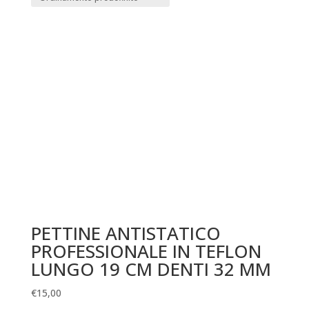
PETTINE ANTISTATICO
PROFESSIONALE IN TEFLON
LUNGO 19 CM DENTI 32 MM
€
15,00