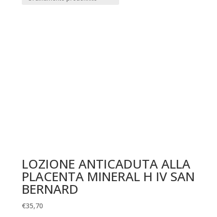
LOZIONE ANTICADUTA ALLA
PLACENTA MINERAL H IV SAN
BERNARD
€
35,70