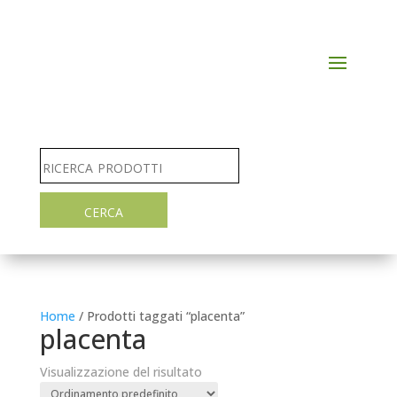
Home
/ Prodotti taggati “placenta”
placenta
Visualizzazione del risultato