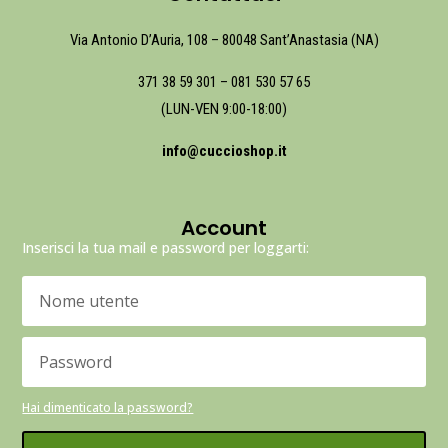
Via Antonio D’Auria, 108 – 80048 Sant’Anastasia (NA)
371 38 59 301
–
081 530 57 65
(LUN-VEN 9:00-18:00)
info@cuccioshop.it
Account
Inserisci la tua mail e password per loggarti:
Hai dimenticato la password?