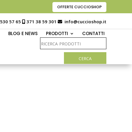
OFFERTE CUCCIOSHOP
 530 57 65
371 38 59 301
info@cuccioshop.it
BLOG E NEWS
PRODOTTI
CONTATTI