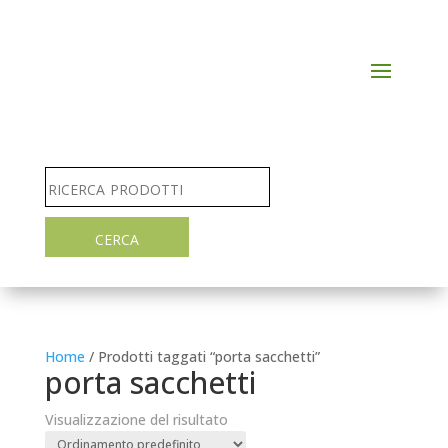
Home
/ Prodotti taggati “porta sacchetti”
porta sacchetti
Visualizzazione del risultato