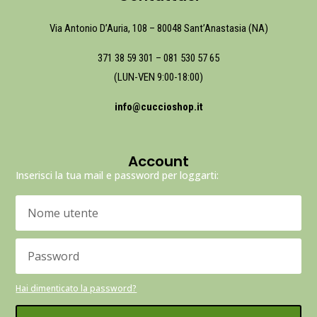
Via Antonio D’Auria, 108 – 80048 Sant’Anastasia (NA)
371 38 59 301
–
081 530 57 65
(LUN-VEN 9:00-18:00)
info@cuccioshop.it
Account
Inserisci la tua mail e password per loggarti:
Hai dimenticato la password?