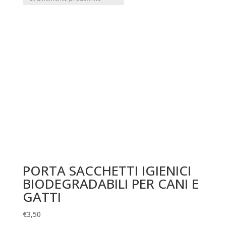
PORTA SACCHETTI IGIENICI
BIODEGRADABILI PER CANI E
GATTI
€
3,50