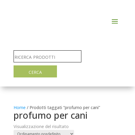
Home
/ Prodotti taggati “profumo per cani”
profumo per cani
Visualizzazione del risultato