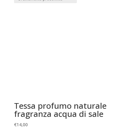
Tessa profumo naturale
fragranza acqua di sale
€
14,00