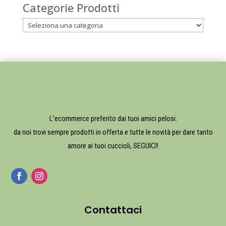
Categorie Prodotti
L’ecommerce preferito dai tuoi amici pelosi.
da noi trovi sempre prodotti in offerta e tutte le novità per dare tanto
amore ai tuoi cuccioli, SEGUICI!
Contattaci