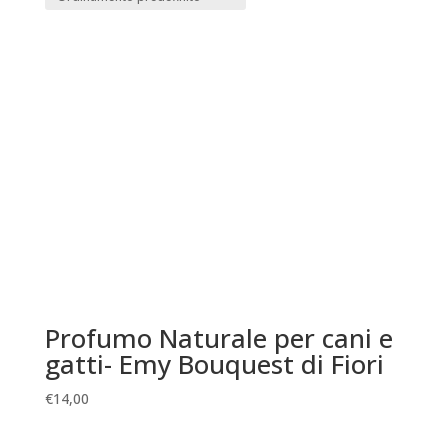
Profumo Naturale per cani e
gatti- Emy Bouquest di Fiori
€
14,00