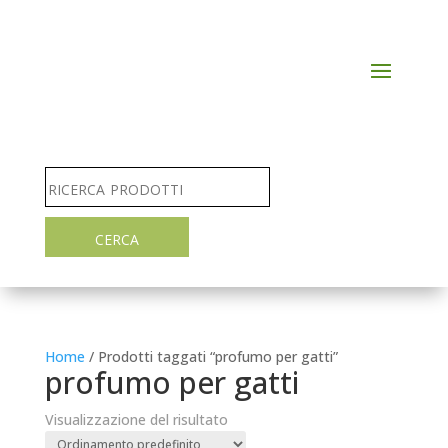
Home
/ Prodotti taggati “profumo per gatti”
profumo per gatti
Visualizzazione del risultato