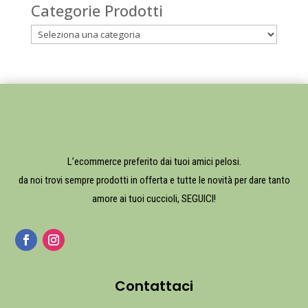
Categorie Prodotti
L’ecommerce preferito dai tuoi amici pelosi.
da noi trovi sempre prodotti in offerta e tutte le novità per dare tanto
amore ai tuoi cuccioli, SEGUICI!
Contattaci