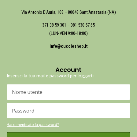
Via Antonio D’Auria, 108 – 80048 Sant’Anastasia (NA)
371 38 59 301
–
081 530 57 65
(LUN-VEN 9:00-18:00)
info@cuccioshop.it
Account
Inserisci la tua mail e password per loggarti:
Hai dimenticato la password?