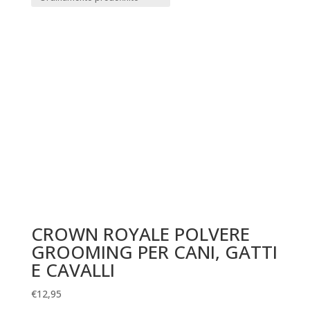
CROWN ROYALE POLVERE
GROOMING PER CANI, GATTI
E CAVALLI
€
12,95