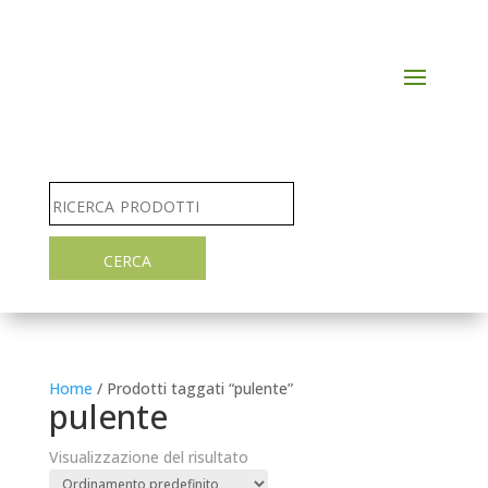
Home
/ Prodotti taggati “pulente”
pulente
Visualizzazione del risultato