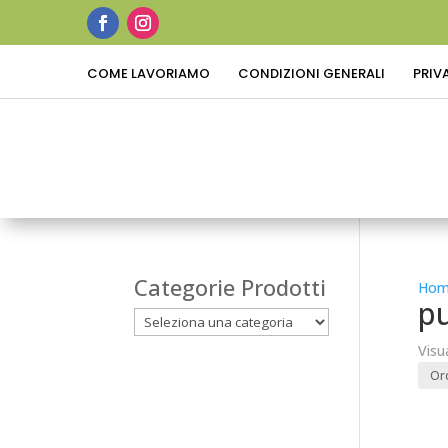
COME LAVORIAMO
CONDIZIONI GENERALI
PRIV
Categorie Prodotti
Hom
pu
Visu