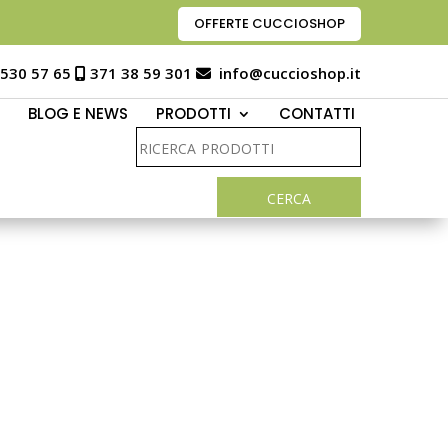
OFFERTE CUCCIOSHOP
 530 57 65
371 38 59 301
info@cuccioshop.it
BLOG E NEWS
PRODOTTI
CONTATTI