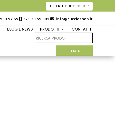
OFFERTE CUCCIOSHOP
 530 57 65
371 38 59 301
info@cuccioshop.it
BLOG E NEWS
PRODOTTI
CONTATTI