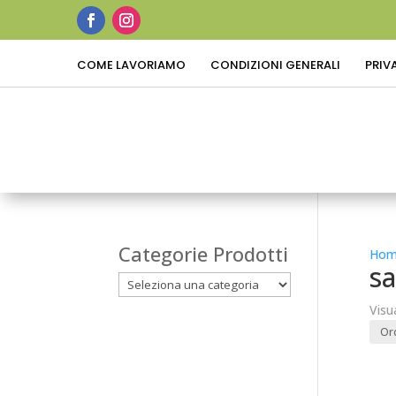
COME LAVORIAMO
CONDIZIONI GENERALI
PRIV
Categorie Prodotti
Hom
sa
Visu