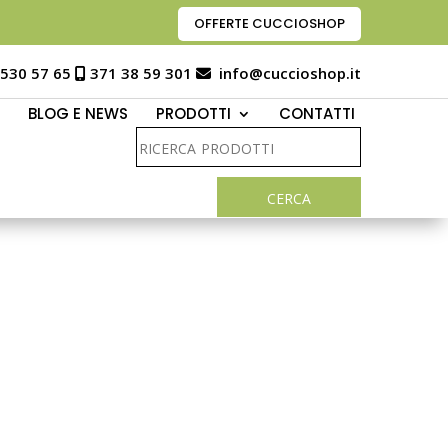
OFFERTE CUCCIOSHOP
 530 57 65
371 38 59 301
info@cuccioshop.it
BLOG E NEWS
PRODOTTI
CONTATTI