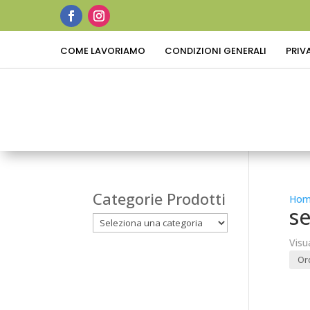
COME LAVORIAMO
CONDIZIONI GENERALI
PRIV
Categorie Prodotti
Hom
se
Visu