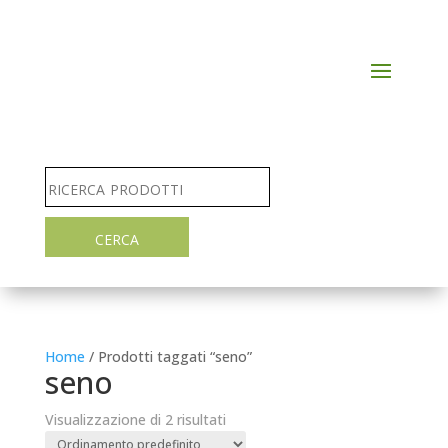
Home
/ Prodotti taggati “seno”
seno
Visualizzazione di 2 risultati