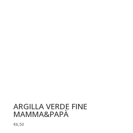
ARGILLA VERDE FINE
MAMMA&PAPÀ
€
6,50