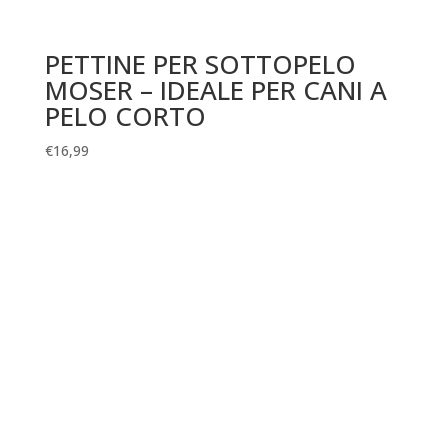
PETTINE PER SOTTOPELO
MOSER – IDEALE PER CANI A
PELO CORTO
€
16,99