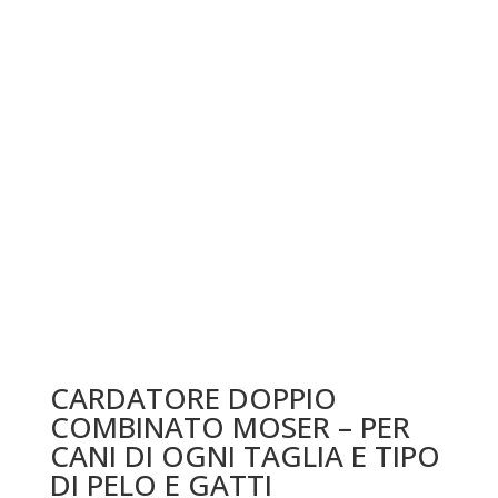
CARDATORE DOPPIO
COMBINATO MOSER – PER
CANI DI OGNI TAGLIA E TIPO
DI PELO E GATTI