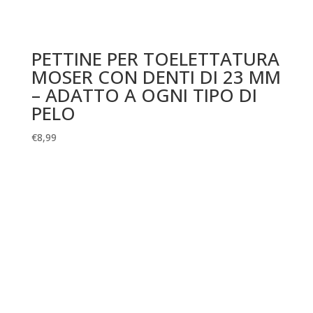
PETTINE PER TOELETTATURA
MOSER CON DENTI DI 23 MM
– ADATTO A OGNI TIPO DI
PELO
€
8,99