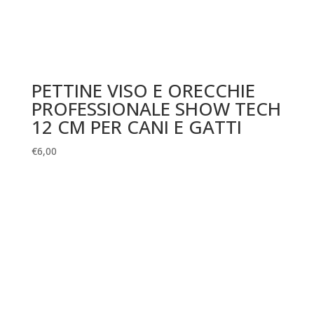
PETTINE VISO E ORECCHIE
PROFESSIONALE SHOW TECH
12 CM PER CANI E GATTI
€
6,00