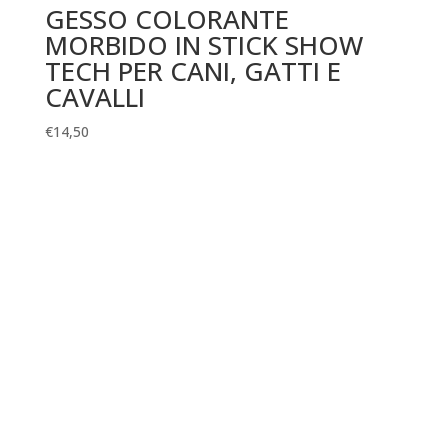
GESSO COLORANTE
MORBIDO IN STICK SHOW
TECH PER CANI, GATTI E
CAVALLI
€
14,50