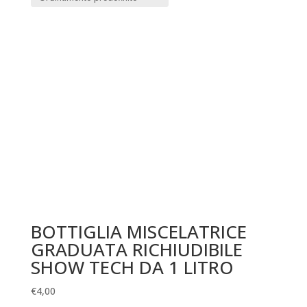
BOTTIGLIA MISCELATRICE
GRADUATA RICHIUDIBILE
SHOW TECH DA 1 LITRO
€
4,00