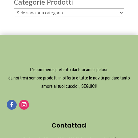
Categorie Prodotti
L’ecommerce preferito dai tuoi amici pelosi.
da noi trovi sempre prodotti in offerta e tutte le novità per dare tanto
amore ai tuoi cuccioli, SEGUICI!
Contattaci