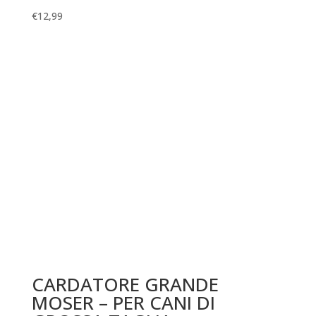
€
12,99
CARDATORE GRANDE
MOSER – PER CANI DI