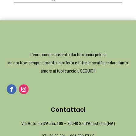
L’ecommerce preferito dai tuoi amici pelosi.
da noi trovi sempre prodotti in offerta e tutte le novità per dare tanto
amore ai tuoi cuccioli, SEGUICI!
Contattaci
Via Antonio D’Auria, 108 – 80048 Sant’Anastasia (NA)