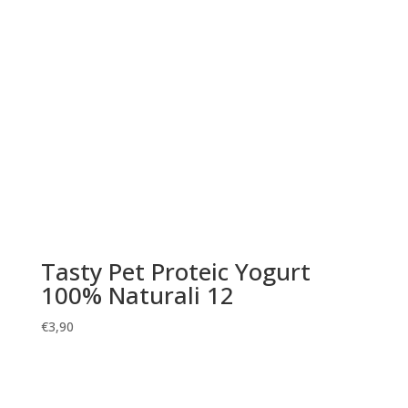
Tasty Pet Proteic Yogurt
100% Naturali 12
€
3,90