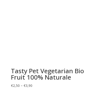
Tasty Pet Vegetarian Bio
Fruit 100% Naturale
€
2,50
–
€
3,90