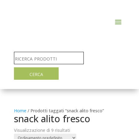
Home
/ Prodotti taggati “snack alito fresco”
snack alito fresco
Visualizzazione di 9 risultati