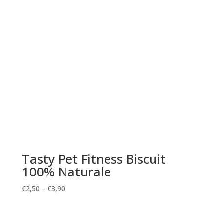
Tasty Pet Fitness Biscuit
100% Naturale
€
2,50
–
€
3,90