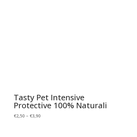
Tasty Pet Intensive
Protective 100% Naturali
€
2,50
–
€
3,90