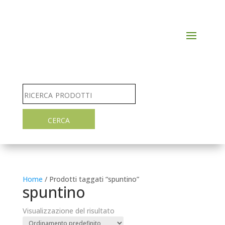
Home
/ Prodotti taggati “spuntino”
spuntino
Visualizzazione del risultato