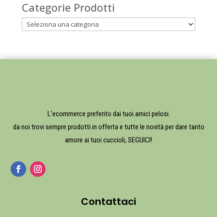
Categorie Prodotti
L’ecommerce preferito dai tuoi amici pelosi.
da noi trovi sempre prodotti in offerta e tutte le novità per dare tanto
amore ai tuoi cuccioli, SEGUICI!
Contattaci