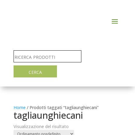
Home
/ Prodotti taggati “tagliaunghiecani”
tagliaunghiecani
Visualizzazione del risultato