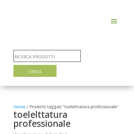
Home
/ Prodotti taggati “toelelttatura professionale”
toelelttatura
professionale