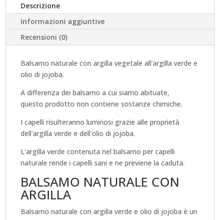
Descrizione
Informazioni aggiuntive
Recensioni (0)
Balsamo naturale con argilla vegetale all'argilla verde e
olio di jojoba.
A differenza dei balsamo a cui siamo abituate,
questo prodotto non contiene sostanze chimiche.
I capelli risulteranno luminosi grazie alle proprietà
dell'argilla verde e dell'olio di jojoba.
L'argilla verde contenuta nel balsamo per capelli
naturale rende i capelli sani e ne previene la caduta.
BALSAMO NATURALE CON
ARGILLA
Balsamo naturale con argilla verde e olio di jojoba è un