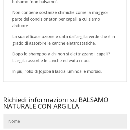
balsamo “non balsamo”.
Non contiene sostanze chimiche come la maggior
parte dei condizionatori per capelli a cui siamo
abituate.
La sua efficace azione è data dall’argilla verde che è in
grado di assorbire le cariche elettrostatiche.
Dopo lo shampoo a chi non si elettrizzano i capelli?
L'argilla assorbe le cariche ed evita i nodi.
In più, l’olio di Jojoba li lascia luminosi e morbidi.
Richiedi informazioni su BALSAMO
NATURALE CON ARGILLA