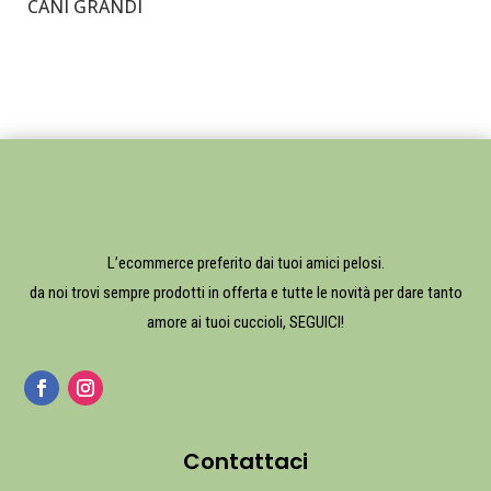
CANI GRANDI
€
20,00
L’ecommerce preferito dai tuoi amici pelosi.
da noi trovi sempre prodotti in offerta e tutte le novità per dare tanto
amore ai tuoi cuccioli, SEGUICI!
Contattaci