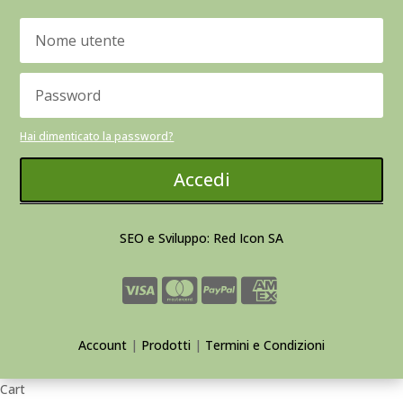
Hai dimenticato la password?
Accedi
SEO e Sviluppo: Red Icon SA
Account
|
Prodotti
|
Termini e Condizioni
Cart