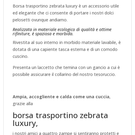
Borsa trasportino zebrata luxury è un accessorio utile
ed elegante che ci consente di portare i nostri dolci
pelosetti ovunque andiamo.
Realizzata in materiale ecologico di qualità e ottime
rifiniture, è spaziosa e morbida.
Rivestita al suo interno in morbido materiale lavabile, è
dotata di una capiente tasca esterna e di un comodo
cuscino.
Presenta un laccetto che temina con un gancio a cui è
possibile assicurare il collarino del nostro tesoruccio.
Ampia, accogliente e calda come una cuccia
,
grazie alla
borsa trasportino zebrata
luxury,
i nostri amici a quattro zampe si sentiranno protetti e