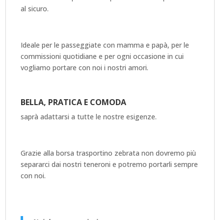
al sicuro.
Ideale per le passeggiate con mamma e papà, per le
commissioni quotidiane e per ogni occasione in cui
vogliamo portare con noi i nostri amori.
BELLA, PRATICA E COMODA
saprà adattarsi a tutte le nostre esigenze.
Grazie alla borsa trasportino zebrata non dovremo più
separarci dai nostri teneroni e potremo portarli sempre
con noi.