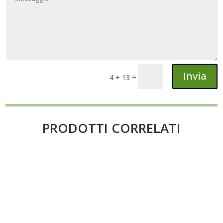
Invia
=
4 + 13
PRODOTTI CORRELATI