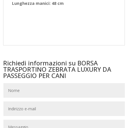
Lunghezza manici: 48 cm
Richiedi informazioni su BORSA
TRASPORTINO ZEBRATA LUXURY DA
PASSEGGIO PER CANI