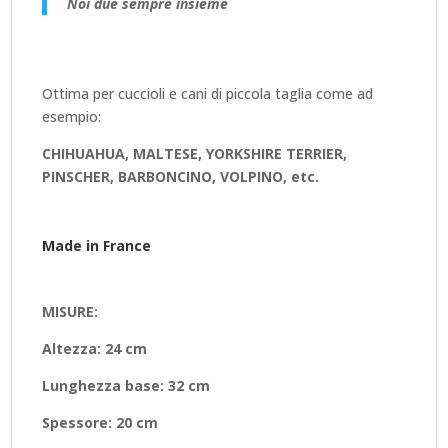
Noi due sempre insieme
Ottima per cuccioli e cani di piccola taglia come ad
esempio:
CHIHUAHUA, MALTESE, YORKSHIRE TERRIER,
PINSCHER, BARBONCINO, VOLPINO, etc.
Made in France
MISURE:
Altezza: 24 cm
Lunghezza base: 32 cm
Spessore: 20 cm