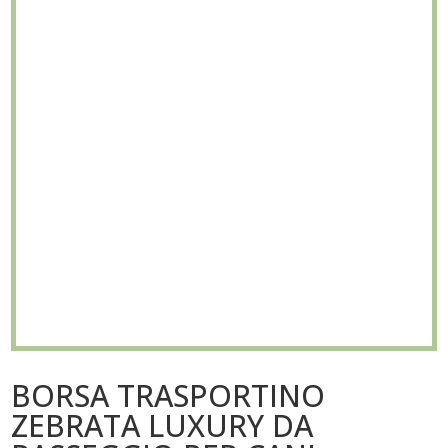
BORSA TRASPORTINO
ZEBRATA LUXURY DA