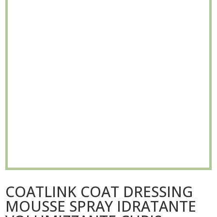
COATLINK COAT DRESSING
MOUSSE SPRAY IDRATANTE