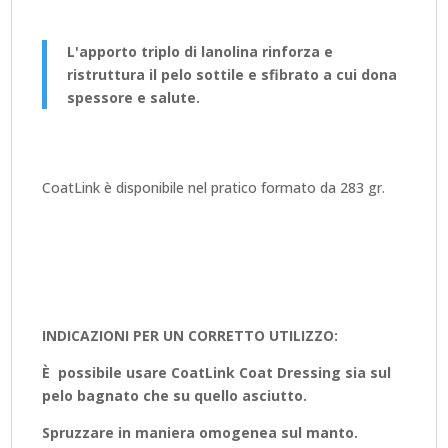
L'apporto triplo di lanolina rinforza e
ristruttura il pelo sottile e sfibrato a cui dona
spessore e salute.
CoatLink è disponibile nel pratico formato da 283 gr.
INDICAZIONI PER UN CORRETTO UTILIZZO:
È possibile usare CoatLink Coat Dressing sia sul
pelo bagnato che su quello asciutto.
Spruzzare in maniera omogenea sul manto.