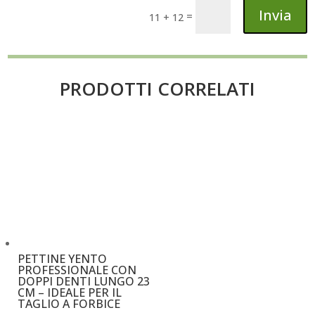
Invia
=
11 + 12
PRODOTTI CORRELATI
PETTINE YENTO
PROFESSIONALE CON
DOPPI DENTI LUNGO 23
CM – IDEALE PER IL
TAGLIO A FORBICE