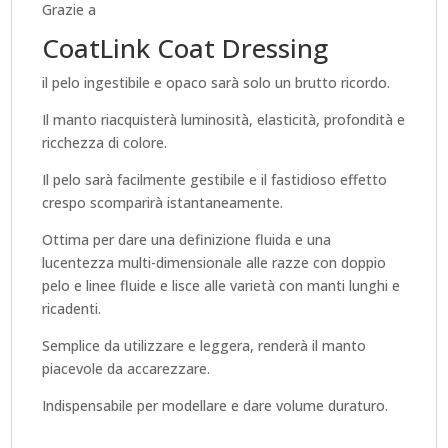
Grazie a
CoatLink Coat Dressing
il pelo ingestibile e opaco sarà solo un brutto ricordo.
Il manto riacquisterà luminosità, elasticità, profondità e
ricchezza di colore.
Il pelo sarà facilmente gestibile e il fastidioso effetto
crespo scomparirà istantaneamente.
Ottima per dare una definizione fluida e una
lucentezza multi-dimensionale alle razze con doppio
pelo e linee fluide e lisce alle varietà con manti lunghi e
ricadenti.
Semplice da utilizzare e leggera, renderà il manto
piacevole da accarezzare.
Indispensabile per modellare e dare volume duraturo.