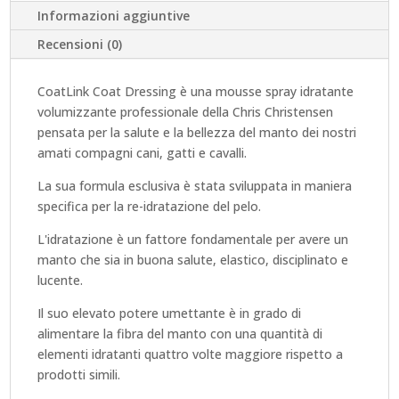
Informazioni aggiuntive
Recensioni (0)
CoatLink Coat Dressing è una mousse spray idratante
volumizzante professionale della Chris Christensen
pensata per la salute e la bellezza del manto dei nostri
amati compagni cani, gatti e cavalli.
La sua formula esclusiva è stata sviluppata in maniera
specifica per la re-idratazione del pelo.
L'idratazione è un fattore fondamentale per avere un
manto che sia in buona salute, elastico, disciplinato e
lucente.
Il suo elevato potere umettante è in grado di
alimentare la fibra del manto con una quantità di
elementi idratanti quattro volte maggiore rispetto a
prodotti simili.