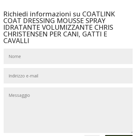
Richiedi informazioni su COATLINK
COAT DRESSING MOUSSE SPRAY
IDRATANTE VOLUMIZZANTE CHRIS
CHRISTENSEN PER CANI, GATTI E
CAVALLI