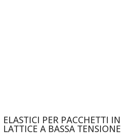
ELASTICI PER PACCHETTI IN
LATTICE A BASSA TENSIONE