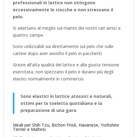
professionali in lattice non stringono
eccessivamente le ciocche e non stressano il
pelo.
Si adattano al meglio sul manto dei nostri cari amici a
quattro zampe.
Sono utilizzabili sia direttamente sul pelo che sulle
cartine dopo aver avvolto il pelo in pacchetti.
Grazie all'alta qualità del lattice e alla giusta tensione
esercitata, non spezzano il pelo e durano più degli
elastici normalmente in commercio.
Sono elastici in lattice atossici e naturali,
ottimi per la toeletta quotidiana e la
preparazione di una gara.
Ideali per Shih Tzu, Bichon Frisé, Havanese, Yorkshire
Terrier e Maltesi.