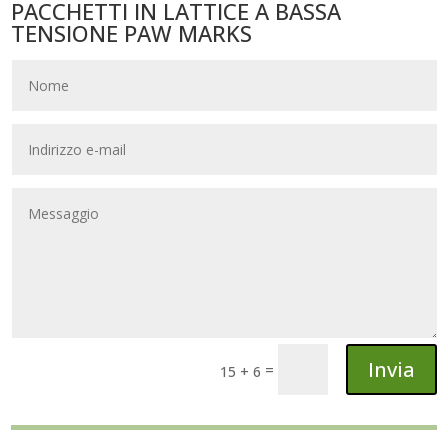
PACCHETTI IN LATTICE A BASSA
TENSIONE PAW MARKS
Invia
=
15 + 6