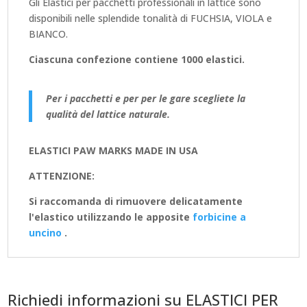
Gli Elastici per pacchetti professionali in lattice sono
disponibili nelle splendide tonalità di FUCHSIA, VIOLA e
BIANCO.
Ciascuna confezione contiene 1000 elastici.
Per i pacchetti e per per le gare scegliete la
qualità del lattice naturale.
ELASTICI PAW MARKS MADE IN USA
ATTENZIONE:
Si raccomanda di rimuovere delicatamente
l'elastico utilizzando le apposite
forbicine a
uncino
.
Richiedi informazioni su ELASTICI PER